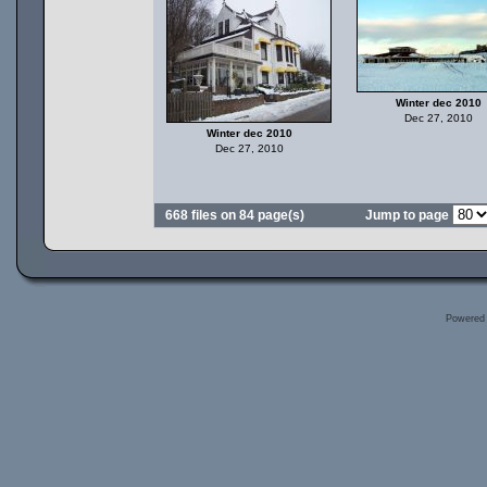
Winter dec 2010
Dec 27, 2010
Winter dec 2010
Dec 27, 2010
668 files on 84 page(s)
Jump to page
Powered