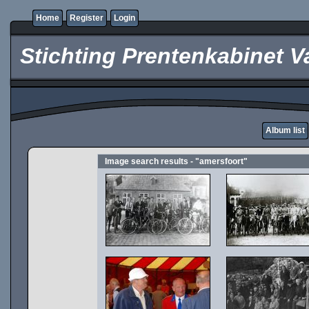
Home
Register
Login
Stichting Prentenkabinet V
Album list
Image search results - "amersfoort"