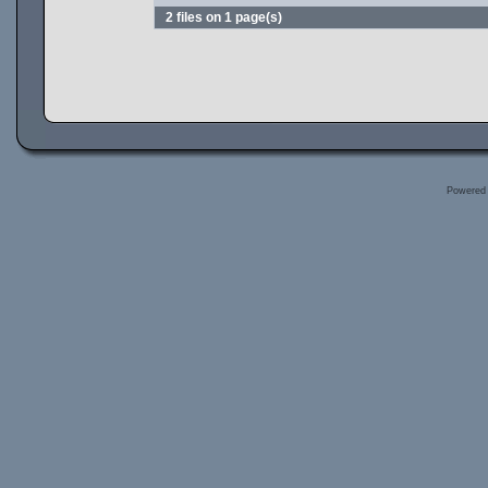
2 files on 1 page(s)
Powered