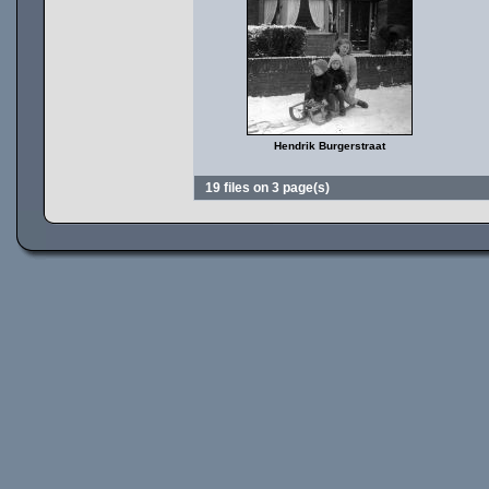
Hendrik Burgerstraat
19 files on 3 page(s)