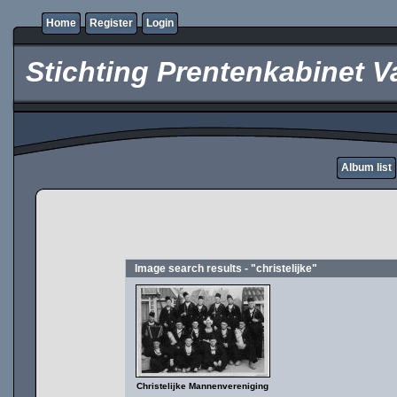
Home
Register
Login
Stichting Prentenkabinet V
Album list
Image search results - "christelijke"
Christelijke Mannenvereniging