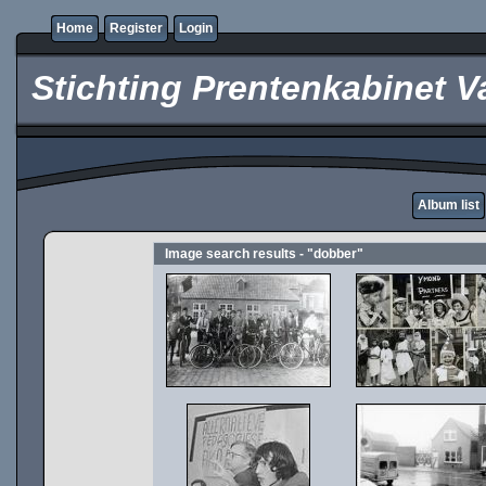
Home
Register
Login
Stichting Prentenkabinet V
Album list
Image search results - "dobber"