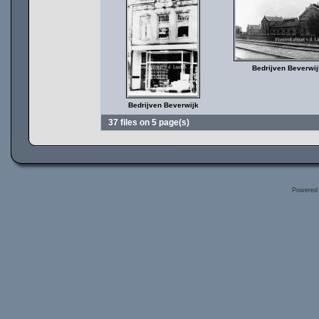
Bedrijven Beverwij
Bedrijven Beverwijk
37 files on 5 page(s)
Powered