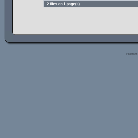
2 files on 1 page(s)
Powered