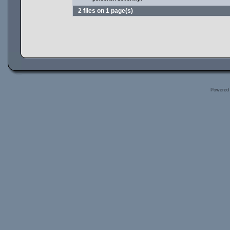
2 files on 1 page(s)
Powered