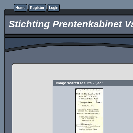
Home
Register
Login
Stichting Prentenkabinet V
Image search results - "jac"