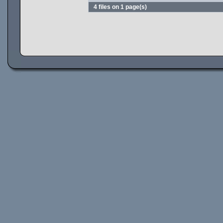
4 files on 1 page(s)