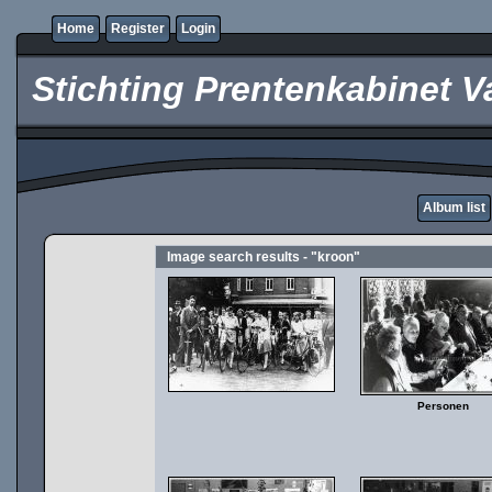
Home
Register
Login
Stichting Prentenkabinet V
Album list
Image search results - "kroon"
Personen