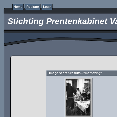
Home
Register
Login
Stichting Prentenkabinet V
Image search results - "mathezing"