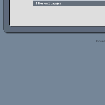
3 files on 1 page(s)
Powered