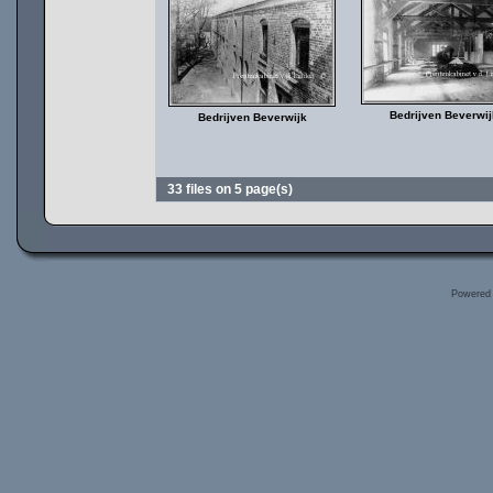
Bedrijven Beverwij
Bedrijven Beverwijk
33 files on 5 page(s)
Powered