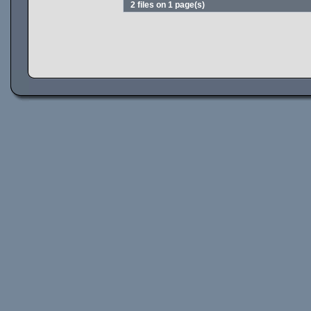
2 files on 1 page(s)