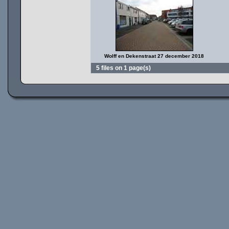
Wolff en Dekenstraat 27 december 2018
5 files on 1 page(s)