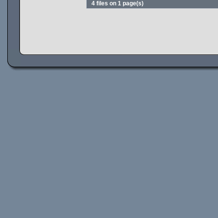
4 files on 1 page(s)