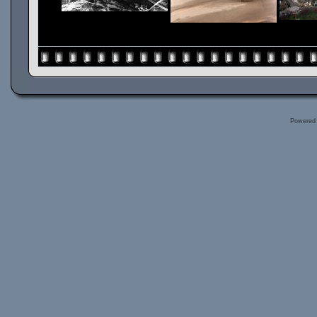
Powered