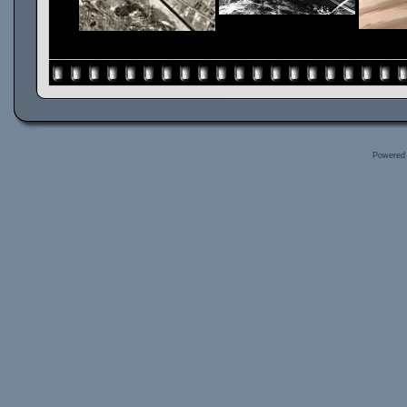
Powered