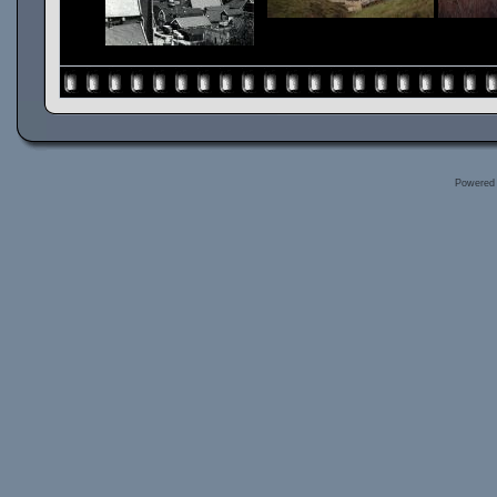
Powered