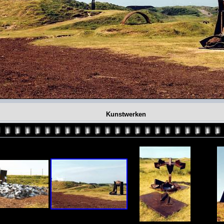
Kunstwerken