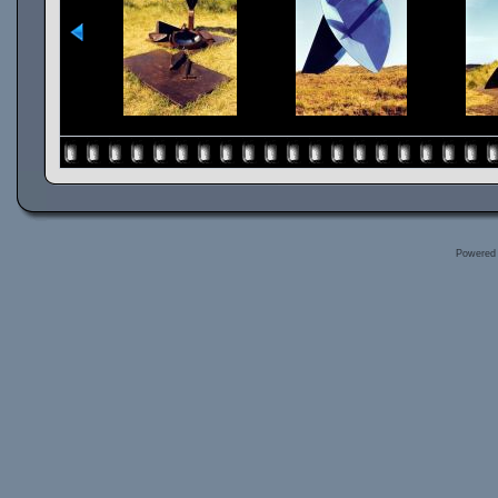
Powered