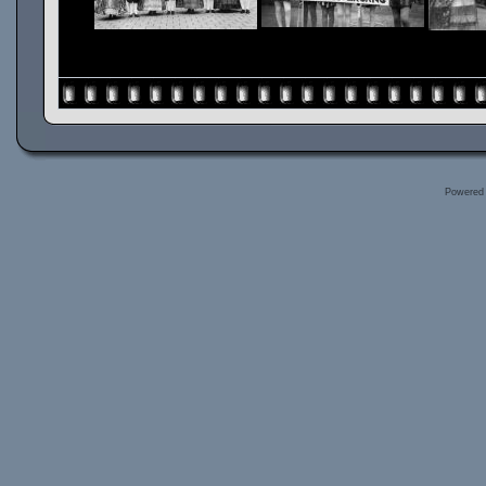
Powered