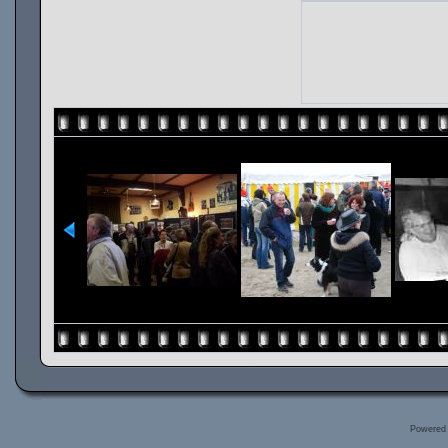
Powered