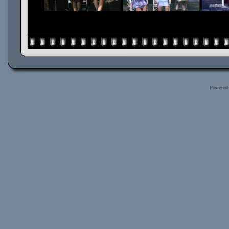
Powered