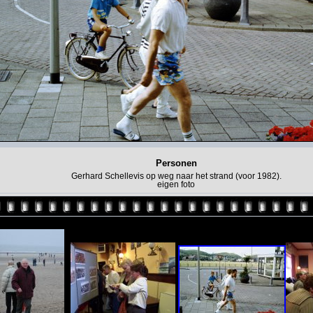
Personen
Gerhard Schellevis op weg naar het strand (voor 1982).
eigen foto