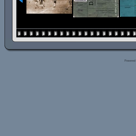
Powered