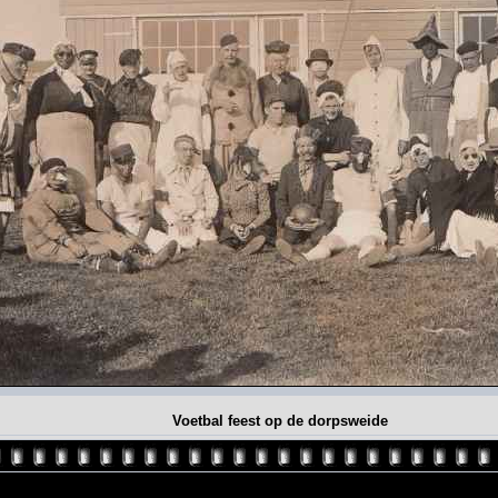
Voetbal feest op de dorpsweide