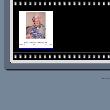
Powered