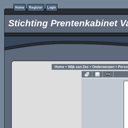
Home
Register
Login
Stichting Prentenkabinet V
Home
>
Wijk aan Zee
>
Onderwerpen
>
Perso