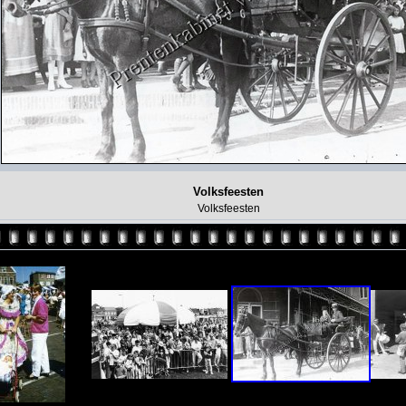
Volksfeesten
Volksfeesten