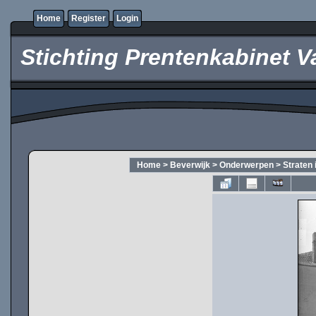
Home
Register
Login
Stichting Prentenkabinet V
Home
>
Beverwijk
>
Onderwerpen
>
Straten 