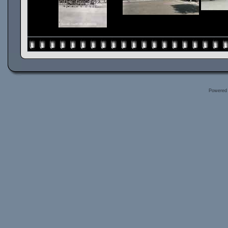
Powered