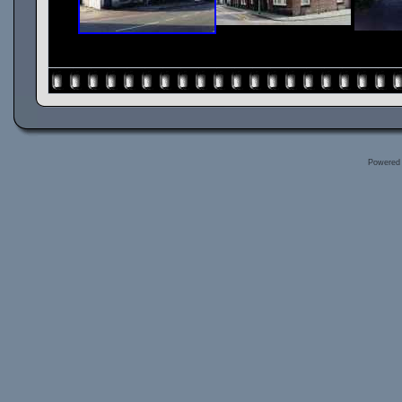
Powered