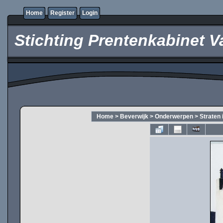
Home
Register
Login
Stichting Prentenkabinet V
Home
>
Beverwijk
>
Onderwerpen
>
Straten 