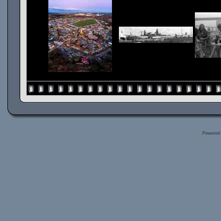
Powered