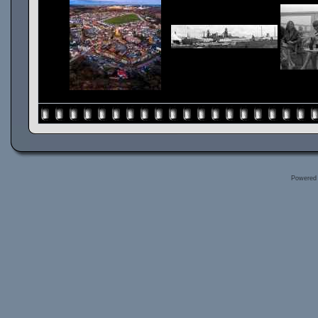
Powered