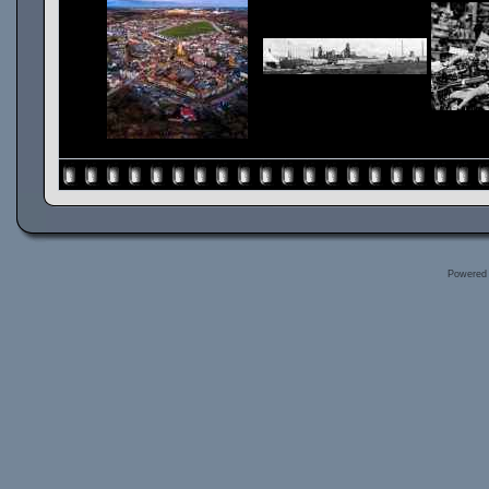
Powered