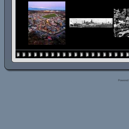
Powered