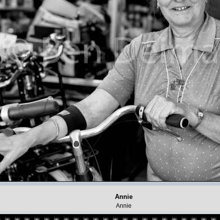
Annie
Annie