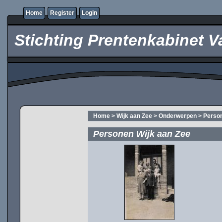
Home
Register
Login
Stichting Prentenkabinet V
Home
>
Wijk aan Zee
>
Onderwerpen
>
Perso
Personen Wijk aan Zee