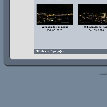
Wijk aan Zee bij nacht
Wijk aan Zee bij nac
Feb 03, 2020
Feb 03, 2020
37 files on 5 page(s)
Powered