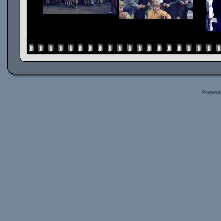
Powered