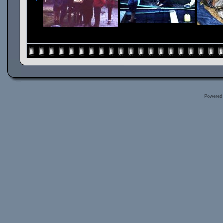
Powered