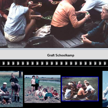
Graft Schoolkamp