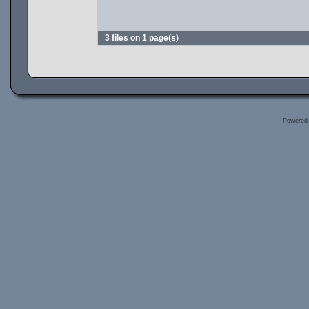
3 files on 1 page(s)
Powered