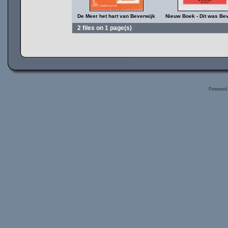
De Meer het hart van Beverwijk
Nieuw Boek - Dit was Be
2 files on 1 page(s)
Powered