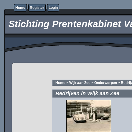
Home
Register
Login
Stichting Prentenkabinet V
Home
>
Wijk aan Zee
>
Onderwerpen
>
Bedrij
Bedrijven in Wijk aan Zee